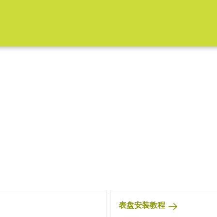
表盘安装教程