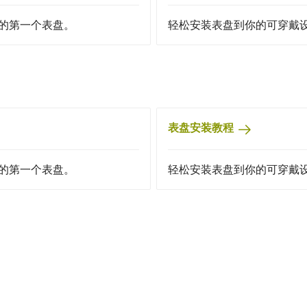
的第一个表盘。
轻松安装表盘到你的可穿戴
表盘安装教程
的第一个表盘。
轻松安装表盘到你的可穿戴