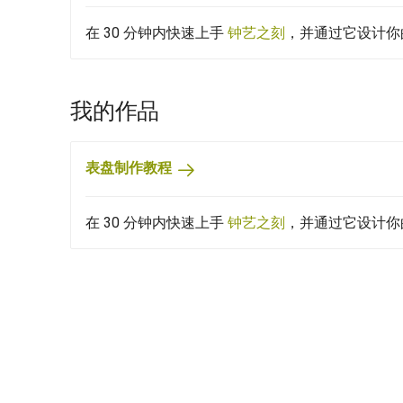
在 30 分钟内快速上手
钟艺之刻
，并通过它设计你
我的作品
表盘制作教程
在 30 分钟内快速上手
钟艺之刻
，并通过它设计你